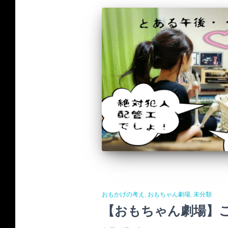
おもかげの考え
おもちゃん劇場
未分類
【おもちゃん劇場】