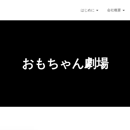
はじめに
会社概要
おもちゃん劇場