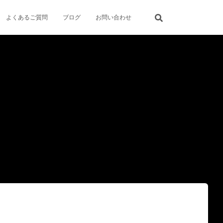
よくあるご質問
ブログ
お問い合わせ