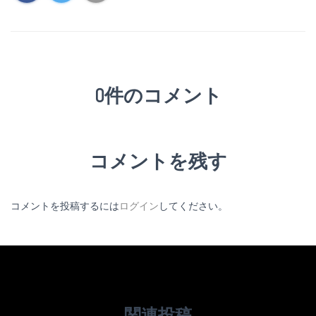
0件のコメント
コメントを残す
コメントを投稿するには
ログイン
してください。
関連投稿