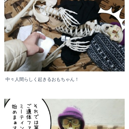
中々人間らしく起きるおもちゃん！