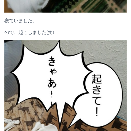
寝ていました。
ので、起こしました(笑)