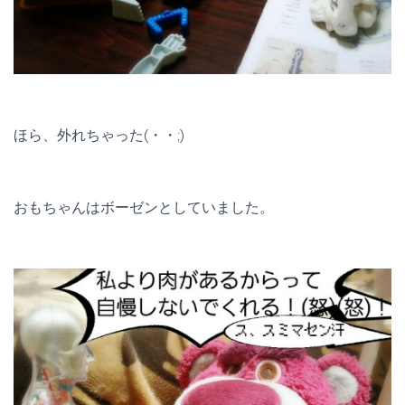
ほら、外れちゃった(・・;)
おもちゃんはボーゼンとしていました。