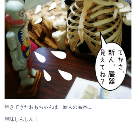
飽きてきたおもちゃんは、新人の臓器に
興味しんしん！！