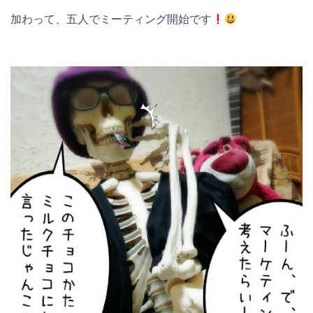
加わって、五人でミーティング開始です