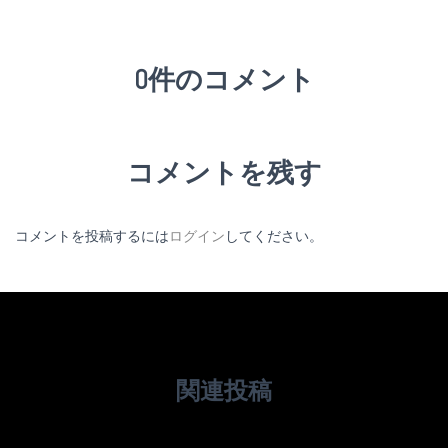
0件のコメント
コメントを残す
コメントを投稿するには
ログイン
してください。
関連投稿