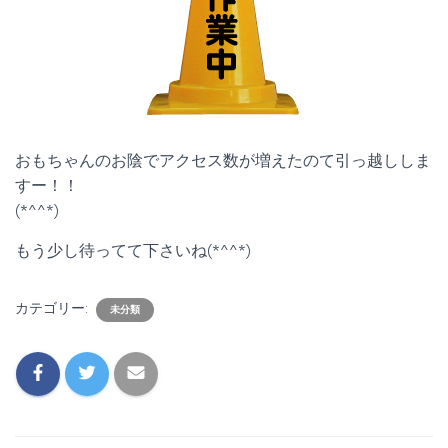
おもちゃんのお陰でアクセス数が増えたのて引っ越ししま
すー！！
(*^^*)
もう少し待ってて下さいね(*^^*)
カテゴリー:
未分類