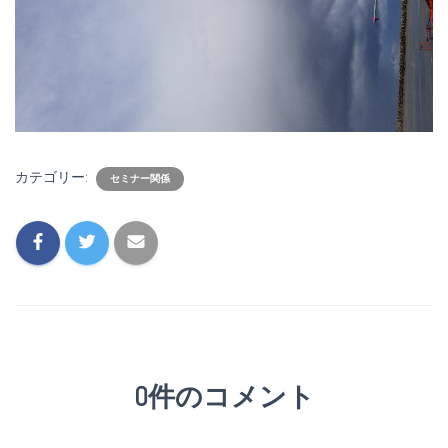
カテゴリー:
セミナー関係
0件のコメント