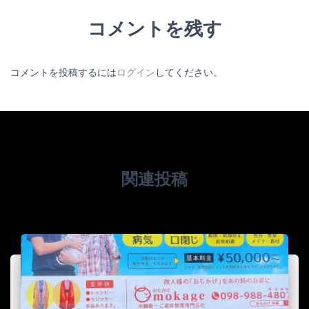
コメントを残す
コメントを投稿するには
ログイン
してください。
関連投稿