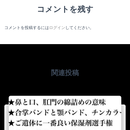
コメントを残す
コメントを投稿するには
ログイン
してください。
関連投稿