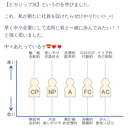
【ピカジップ法】というのを学びました。
これ、私が新たに社員を設けたらぜひやりたい(>_<)
早く中小企業にして志同じ皆と一緒に歩んでみたい！！
と強く思いました。
中々あたっているぞ