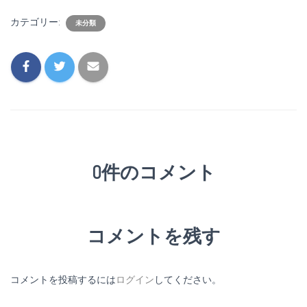
カテゴリー:
未分類
0件のコメント
コメントを残す
コメントを投稿するには
ログイン
してください。