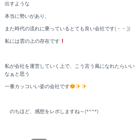
出すような
本当に勢いがあり、
また時代の流れに乗っているとても良い会社です(・・;))
私には雲の上の存在です
私が会社を運営していく上で、こう言う風になれたらいい
なぁと思う
一番カッコいい姿の会社です
のちほど、感想をレポしますね～(*^^*)