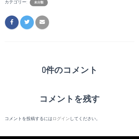
カテゴリー:
未分類
0件のコメント
コメントを残す
コメントを投稿するには
ログイン
してください。