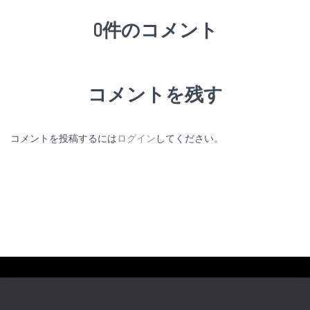
0件のコメント
コメントを残す
コメントを投稿するには
ログイン
してください。