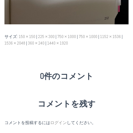
サイズ:
150 × 150
|
225 × 300
|
750 × 1000
|
750 × 1000
|
1152 × 1536
|
1536 × 2048
|
360 × 240
|
1440 × 1920
0件のコメント
コメントを残す
コメントを投稿するには
ログイン
してください。