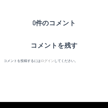
0件のコメント
コメントを残す
コメントを投稿するには
ログイン
してください。