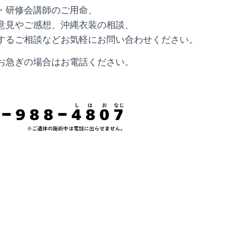
・研修会講師のご用命、
意見やご感想、沖縄衣装の相談、
するご相談などお気軽にお問い合わせください。
お急ぎの場合はお電話ください。