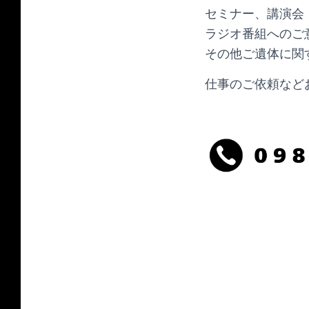
セミナー、講演会
ラジオ番組へのご
その他ご遺体に関
仕事のご依頼など