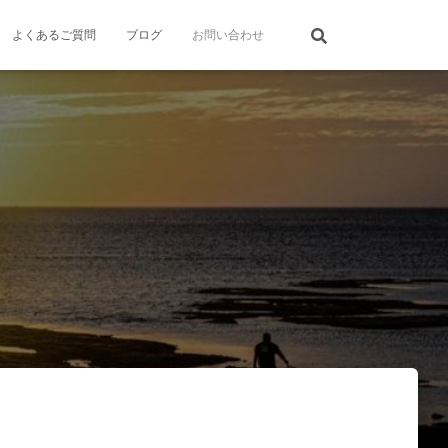
よくあるご質問
ブログ
お問い合わせ