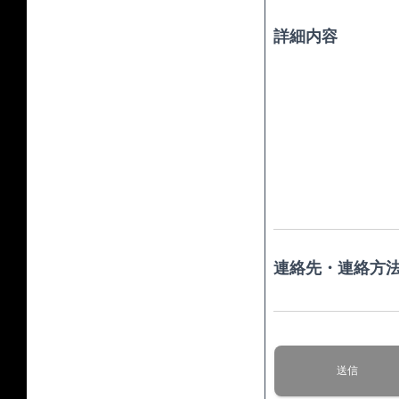
詳細内容
連絡先・連絡方