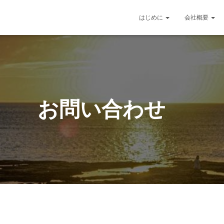
はじめに
会社概要
お問い合わせ