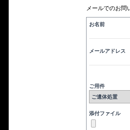
メールでのお問
お名前
メールアドレス
ご用件
添付ファイル