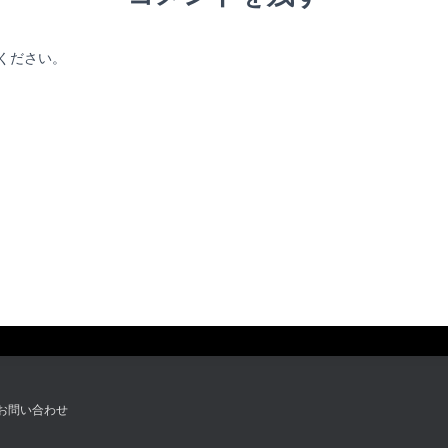
ください。
お問い合わせ