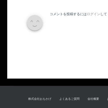
コメントを投稿するには
ログイン
して
株式会社おもかげ
よくあるご質問
会社概要