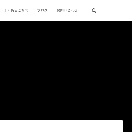
よくあるご質問
ブログ
お問い合わせ