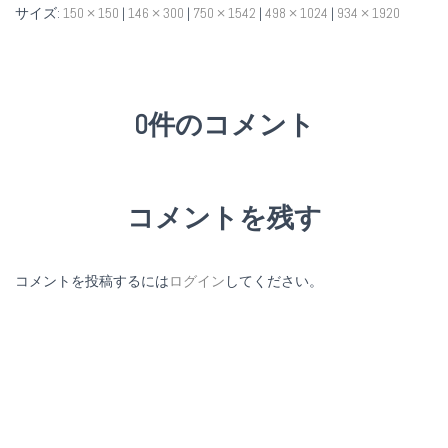
サイズ:
150 × 150
|
146 × 300
|
750 × 1542
|
498 × 1024
|
934 × 1920
0件のコメント
コメントを残す
コメントを投稿するには
ログイン
してください。