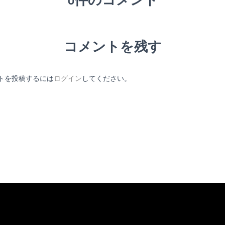
コメントを残す
トを投稿するには
ログイン
してください。