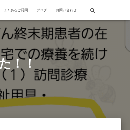
よくあるご質問
ブログ
お問い合わせ
した！！