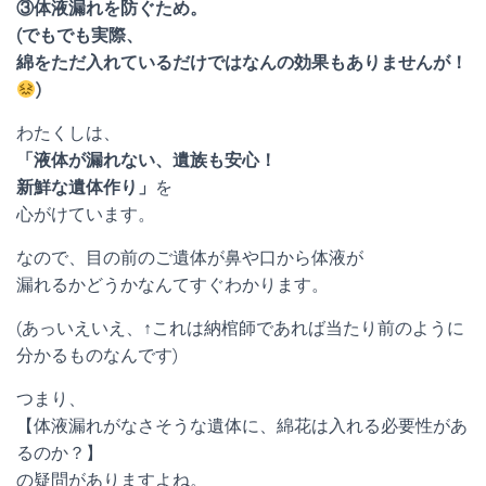
③体液漏れを防ぐため。
(でもでも実際、
綿をただ入れているだけではなんの効果もありませんが！
)
わたくしは、
「液体が漏れない、遺族も安心！
新鮮な遺体作り」
を
心がけています。
なので、目の前のご遺体が鼻や口から体液が
漏れるかどうかなんてすぐわかります。
(あっいえいえ、↑これは納棺師であれば当たり前のように
分かるものなんです)
つまり、
【体液漏れがなさそうな遺体に、綿花は入れる必要性があ
るのか？】
の疑問がありますよね。