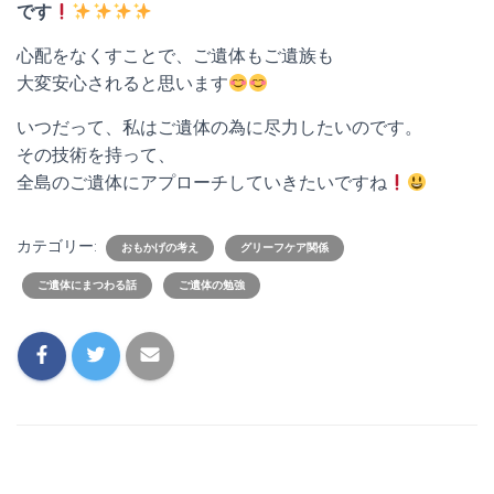
です
心配をなくすことで、ご遺体もご遺族も
大変安心されると思います
いつだって、私はご遺体の為に尽力したいのです。
その技術を持って、
全島のご遺体にアプローチしていきたいですね
カテゴリー:
おもかげの考え
グリーフケア関係
ご遺体にまつわる話
ご遺体の勉強