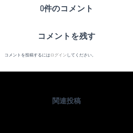
0件のコメント
コメントを残す
コメントを投稿するには
ログイン
してください。
関連投稿