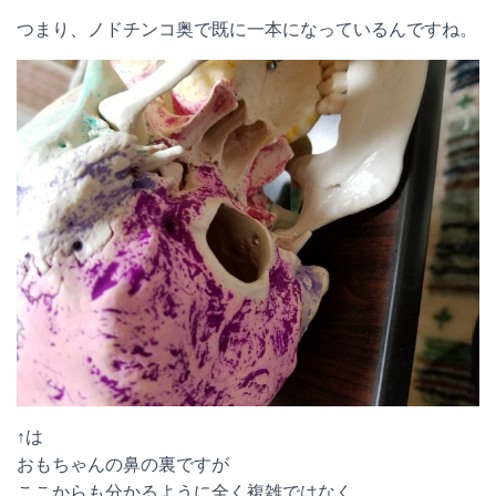
つまり、ノドチンコ奥で既に一本になっているんですね。
↑は
おもちゃんの鼻の裏ですが
ここからも分かるように全く複雑ではなく