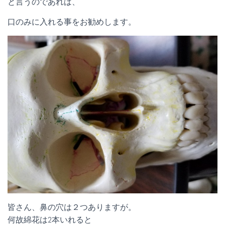
と言うのであれば、
口のみに入れる事をお勧めします。
皆さん、鼻の穴は２つありますが。
何故綿花は2本いれると