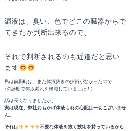
漏液は、臭い、色でどこの臓器からで
てきたか判断出来るので、
それで判断されるのも近道だと思い
ます
私は前職時は、まだ体液抜きの技術がなかったので
↑の診断で体液漏れを軽減していました！)
話は長くなりましたが、
実は現在、弊社おもかげ体液もれの心配は一切ございませ
ん。
それは
不要な体液を抜く技術を持っているから