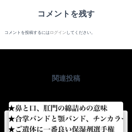
コメントを残す
コメントを投稿するには
ログイン
してください。
関連投稿