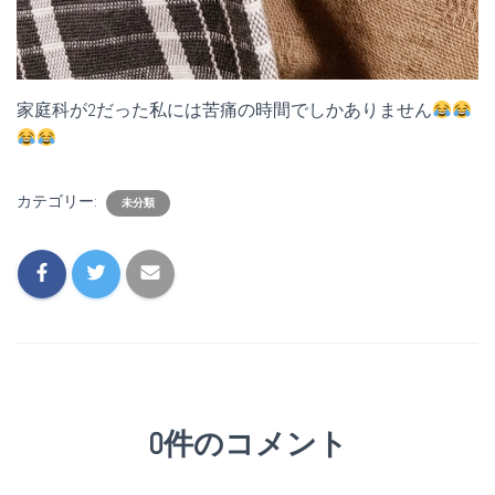
家庭科が2だった私には苦痛の時間でしかありません
カテゴリー:
未分類
0件のコメント