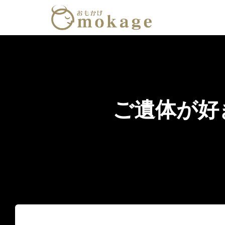
ご遺体が好