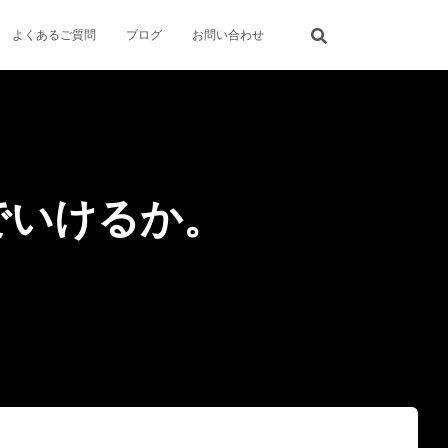
よくあるご質問
ブログ
お問い合わせ
でいけるか。