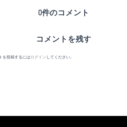
0件のコメント
コメントを残す
トを投稿するには
ログイン
してください。