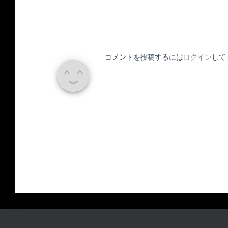
コメントを投稿するには
ログイン
して