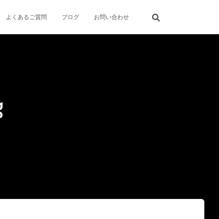
よくあるご質問
ブログ
お問い合わせ
g