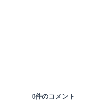
0件のコメント