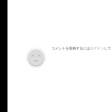
コメントを投稿するには
ログイン
して