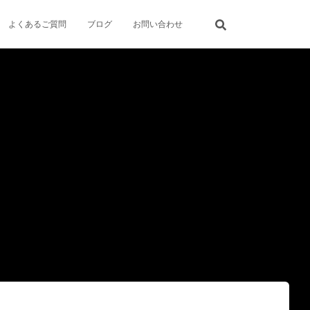
よくあるご質問
ブログ
お問い合わせ