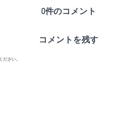
0件のコメント
コメントを残す
ください。