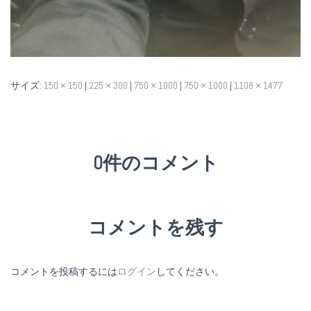
サイズ:
150 × 150
|
225 × 300
|
750 × 1000
|
750 × 1000
|
1108 × 1477
0件のコメント
コメントを残す
コメントを投稿するには
ログイン
してください。