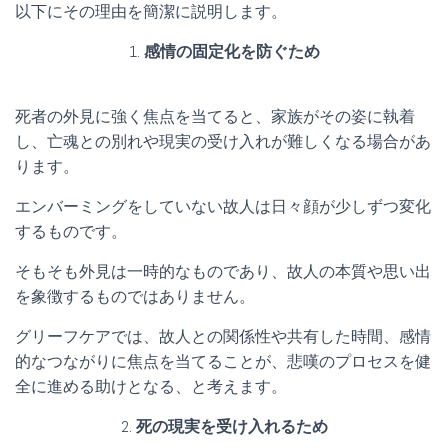
以下にその理由を簡潔に説明します。
1.
感情の固定化を防ぐため
死者の外見に強く焦点を当てると、家族がその姿に執着
し、亡魂との別れや現実の受け入れが難しくなる場合があ
ります。
エンバーミングをしていない故人は日々顔が少しずつ変化
するものです。
そもそも外見は一時的なものであり、故人の本質や思い出
を象徴するものではありません。
グリーフケアでは、故人との関係性や共有した時間、感情
的なつながりに焦点を当てることが、悲嘆のプロセスを健
全に進める助けとなる、と考えます。
2.
死の現実を受け入れるため